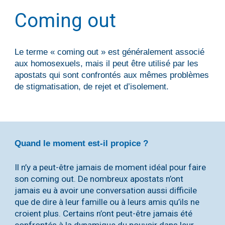
Coming out
Le terme « coming out » est généralement associé
aux homosexuels, mais il peut être utilisé par les
apostats qui sont confrontés aux mêmes problèmes
de stigmatisation, de rejet et d’isolement.
Quand le moment est-il propice ?
Il n’y a peut-être jamais de moment idéal pour faire
son coming out. De nombreux apostats n’ont
jamais eu à avoir une conversation aussi difficile
que de dire à leur famille ou à leurs amis qu’ils ne
croient plus. Certains n’ont peut-être jamais été