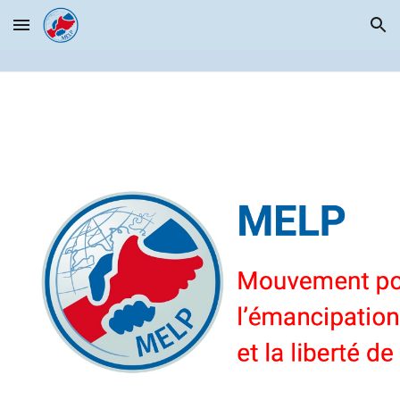
Skip to main content
Skip to navigation