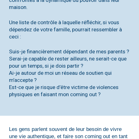
confrontés à la dynamique du pouvoir dans leur
maison.
Une liste de contrôle à laquelle réfléchir, si vous
dépendez de votre famille, pourrait ressembler à
ceci :
Suis-je financièrement dépendant de mes parents ?
Serai-je capable de rester ailleurs, ne serait-ce que
pour un temps, si je dois partir ?
Ai-je autour de moi un réseau de soutien qui
m’accepte ?
Est-ce que je risque d’être victime de violences
physiques en faisant mon coming out ?
Les gens parlent souvent de leur besoin de vivre
une vie authentique, et faire son coming out en tant