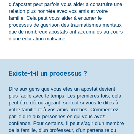
qu’apostat peut parfois vous aider à construire une
relation plus honnête avec vos amis et votre
famille. Cela peut vous aider à entamer le
processus de guérison des traumatismes mentaux
que de nombreux apostats ont accumulés au cours
d’une éducation malsain
e.
Existe-t-il un processus ?
Dire aux gens que vous êtes un apostat devient
plus facile avec le temps. Les premières fois, cela
peut être décourageant, surtout si vous le dites à
votre famille et à vos amis proches. Commencez
par le dire aux personnes en qui vous avez
confiance. Pour certains, il peut s’agir d’un membre
de la famille, d’un professeur, d’un partenaire ou