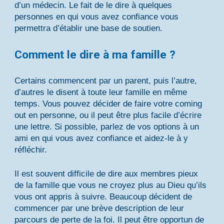
d’un médecin. Le fait de le dire à quelques
personnes en qui vous avez confiance vous
permettra d’établir une base de soutien.
Comment le dire à ma famille ?
Certains commencent par un parent, puis l’autre,
d’autres le disent à toute leur famille en même
temps. Vous pouvez décider de faire votre coming
out en personne, ou il peut être plus facile d’écrire
une lettre. Si possible, parlez de vos options à un
ami en qui vous avez confiance et aidez-le à y
réfléchir.
Il est souvent difficile de dire aux membres pieux
de la famille que vous ne croyez plus au Dieu qu’ils
vous ont appris à suivre. Beaucoup décident de
commencer par une brève description de leur
parcours de perte de la foi. Il peut être opportun de