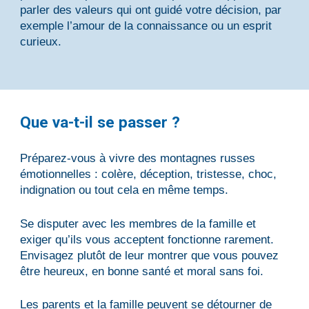
parler des valeurs qui ont guidé votre décision, par
exemple l’amour de la connaissance ou un esprit
curieux
.
Que va-t-il se passer ?
Préparez-vous à vivre des montagnes russes
émotionnelles : colère, déception, tristesse, choc,
indignation ou tout cela en même temps.
Se disputer avec les membres de la famille et
exiger qu’ils vous acceptent fonctionne rarement.
Envisagez plutôt de leur montrer que vous pouvez
être heureux, en bonne santé et moral sans foi.
Les parents et la famille peuvent se détourner de