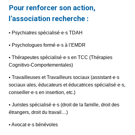
Pour renforcer son action,
l’association recherche :
• Psychiatres spécialisé·e·s TDAH
• Psychologues formé·e·s à l’EMDR
• Thérapeutes spécialisé·e·s en TCC (Thérapies
Cognitivo-Comportementales)
• Travailleuses et Travailleurs sociaux (assistant·e·s
sociaux·ales, éducateurs et éducatrices spécialisé·e·s,
conseiller·e·s en insertion, etc.)
• Juristes spécialisé·e·s (droit de la famille, droit des
étrangers, droit du travail…)
• Avocat·e·s bénévoles