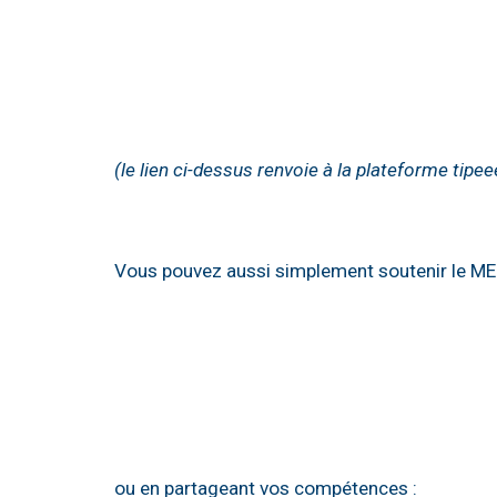
(le lien ci-dessus renvoie à la plateforme tipe
Vous pouvez aussi simplement soutenir le MEL
ou en partageant vos compétences :